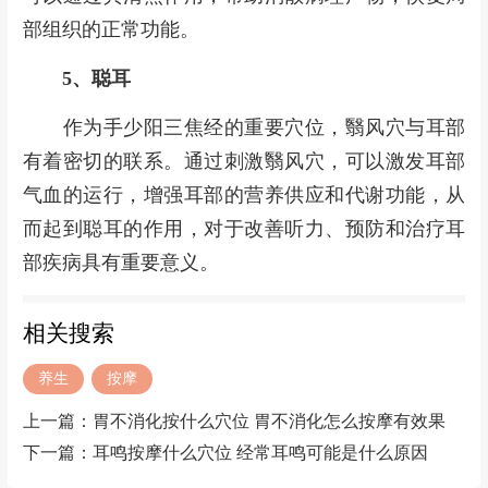
部组织的正常功能。
5、聪耳
作为手少阳三焦经的重要穴位，翳风穴与耳部
有着密切的联系。通过刺激翳风穴，可以激发耳部
气血的运行，增强耳部的营养供应和代谢功能，从
而起到聪耳的作用，对于改善听力、预防和治疗耳
部疾病具有重要意义。
相关搜索
养生
按摩
上一篇：
胃不消化按什么穴位 胃不消化怎么按摩有效果
下一篇：
耳鸣按摩什么穴位 经常耳鸣可能是什么原因